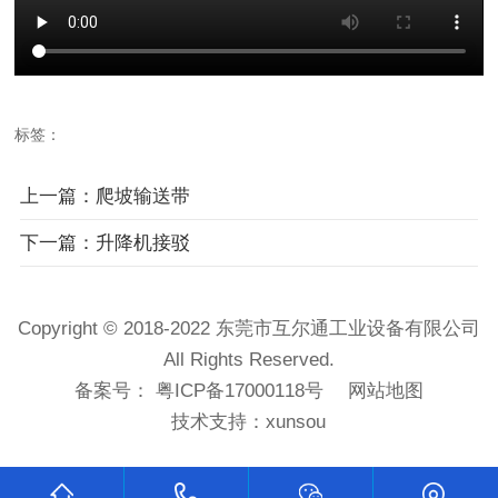
标签：
上一篇：爬坡输送带
下一篇：升降机接驳
Copyright © 2018-2022 东莞市互尔通工业设备有限公司
All Rights Reserved.
备案号：
粤ICP备17000118号
网站地图
技术支持：
xunsou