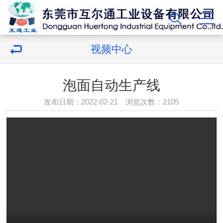
视频中心
泡面自动生产线
发布日期：2022-02-21 浏览次数：
2105