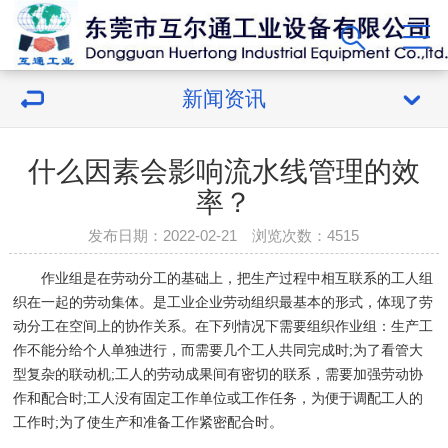
新闻资讯
什么因素会影响流水线管理的效
率？
发布日期：2022-02-21 浏览次数：
4515
作业组是在劳动分工的基础上，把生产过程中相互联系的工人组
织在一起的劳动集体。是工业企业劳动组织最基本的形式，体现了劳
动分工在空间上的协作关系。在下列情况下需要组织作业组：生产工
作不能分给个人单独进行，而需要几个工人共同完成时;为了看管大
型复杂的联动机;工人的劳动成果间有密切的联系，需要加强劳动协
作和配合时;工人没有固定工作单位或工作任务，为便于调配工人的
工作时;为了使生产和准备工作紧密配合时。