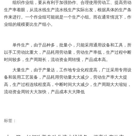
组织作业组，要从有利于加强协作、合理使用劳动工、提高劳动
生产率着眼，从流水线生产流水线生产实际出发，根据具体的生产条
件来进行。一个作业组可能就是一个生产小组。而在通常情况下，作
业组的规模要比生产组小。
单件生产，由于品种多，批量小，只能采用通用设备和工具，所
以手工劳动比重大，产品耗用劳动量，劳动生产率低，生产过程中断
时间较多，生产周期长，流动资金周转慢，产品成本高。
大量生产，由于产量达，工作地专业化程度高，广泛采用专用设
备和装用工艺装备，产品耗用劳动量大大减少，劳动生产率大大提
高，生产过程连续程度高，中断时间大大减少，生产周期大大缩短，
流动资金周转大大加快，产品成本大大降低
标签：