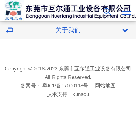
关于我们
Copyright © 2018-2022 东莞市互尔通工业设备有限公司
All Rights Reserved.
备案号：
粤ICP备17000118号
网站地图
技术支持：
xunsou