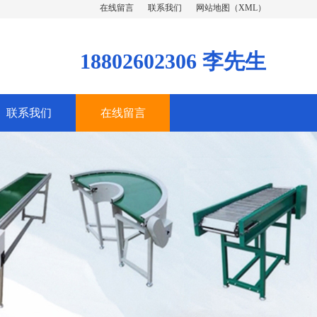
在线留言
联系我们
网站地图
（
XML
）
18802602306 李先生
联系我们
在线留言