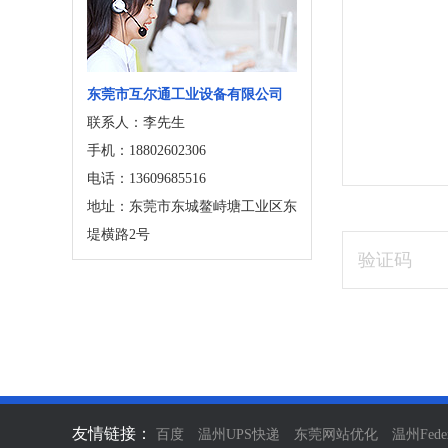
东莞市互尔通工业设备有限公司
联系人：李先生
手机：18802602306
电话：13609685516
地址：东莞市东城鳌峙塘工业区东
堤横路2号
验证码
友情链接：
百度
温州UPS快递
东莞网站优化
温州Fed