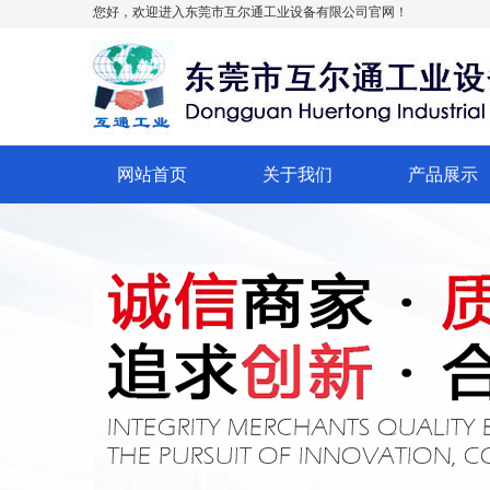
您好，欢迎进入东莞市互尔通工业设备有限公司官网！
网站首页
关于我们
产品展示