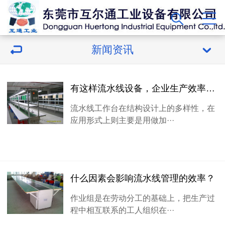
新闻资讯
有这样流水线设备，企业生产效率逐渐提高
流水线工作台在结构设计上的多样性，在
应用形式上则主要是用做加···
什么因素会影响流水线管理的效率？
作业组是在劳动分工的基础上，把生产过
程中相互联系的工人组织在···