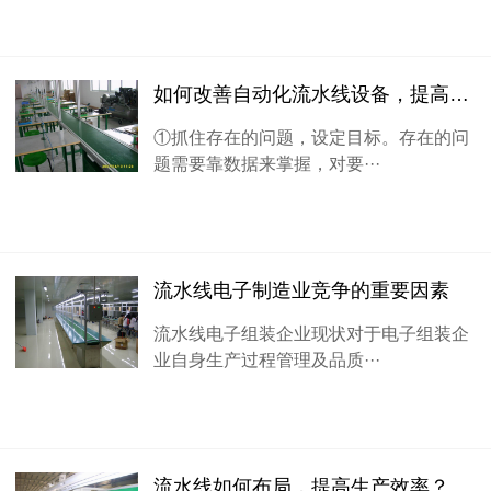
如何改善自动化流水线设备，提高生产效率
①抓住存在的问题，设定目标。存在的问
题需要靠数据来掌握，对要···
流水线电子制造业竞争的重要因素
流水线电子组装企业现状对于电子组装企
业自身生产过程管理及品质···
流水线如何布局，提高生产效率？