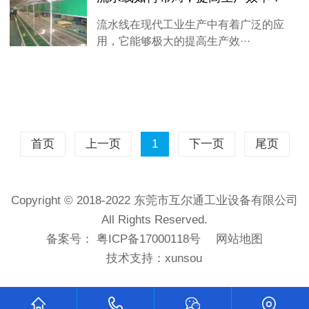
流水线在现代工业生产中有着广泛的应
用，它能够极大的提高生产效···
首页
上一页
1
下一页
尾页
Copyright © 2018-2022 东莞市互尔通工业设备有限公司
All Rights Reserved.
备案号：
粤ICP备17000118号
网站地图
技术支持：
xunsou