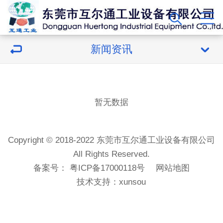
新闻资讯
暂无数据
Copyright © 2018-2022 东莞市互尔通工业设备有限公司
All Rights Reserved.
备案号：
粤ICP备17000118号
网站地图
技术支持：
xunsou