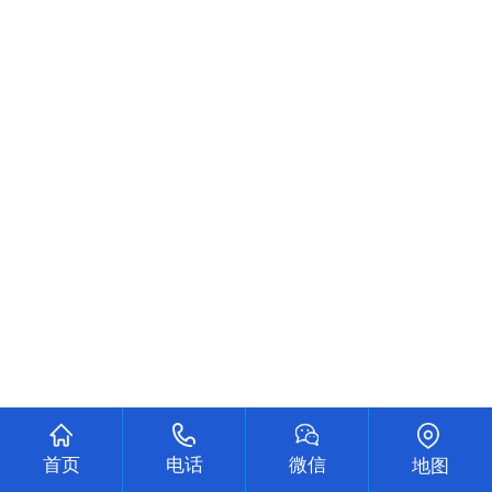
首页
电话
微信
地图