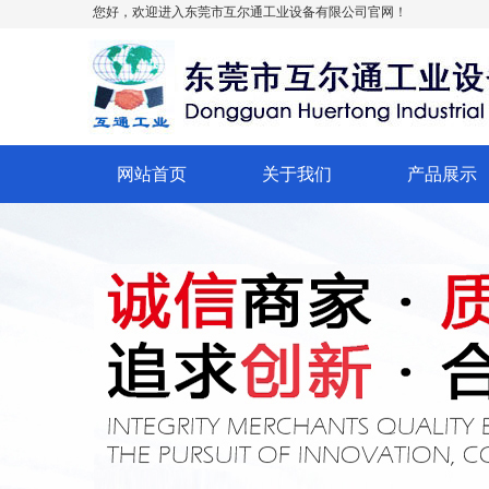
您好，欢迎进入东莞市互尔通工业设备有限公司官网！
网站首页
关于我们
产品展示