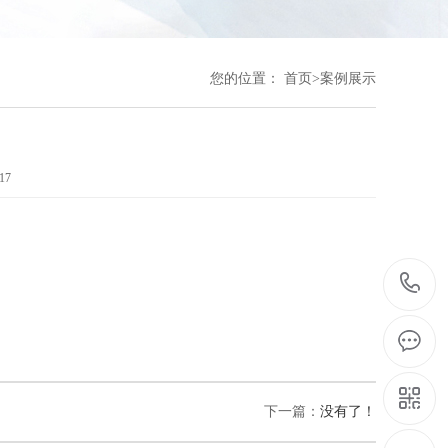
您的位置：
首页
>
案例展示
17
下一篇：
没有了！