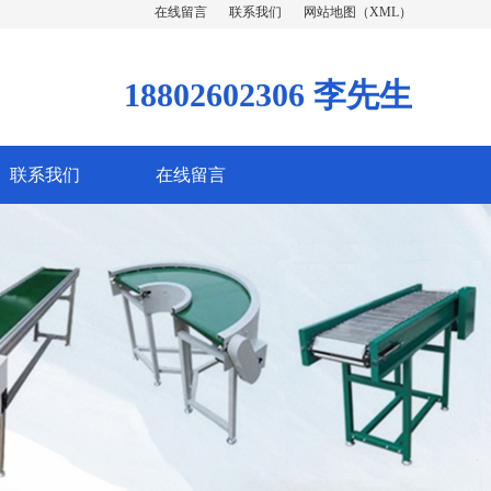
在线留言
联系我们
网站地图
（
XML
）
18802602306 李先生
联系我们
在线留言