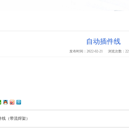
自动插件线
发布时间：2022-02-21
浏览次数：
22
件线（带流焊架）