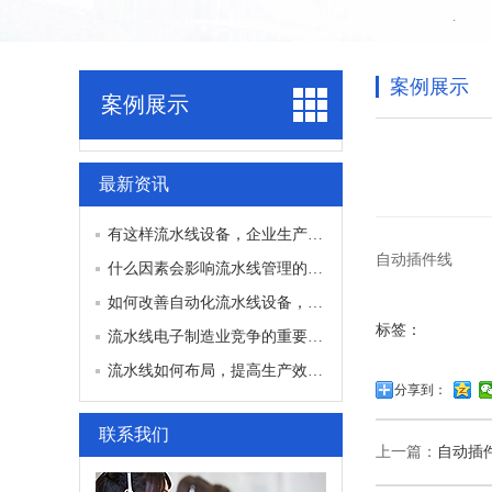
案例展示
案例展示
最新资讯
有这样流水线设备，企业生产效率逐渐提高
自动插件线
什么因素会影响流水线管理的效率？
如何改善自动化流水线设备，提高生产效率
标签：
流水线电子制造业竞争的重要因素
流水线如何布局，提高生产效率？
分享到：
联系我们
上一篇：
自动插