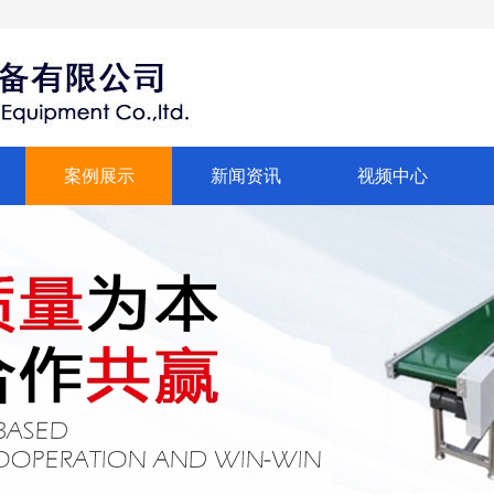
案例展示
新闻资讯
视频中心